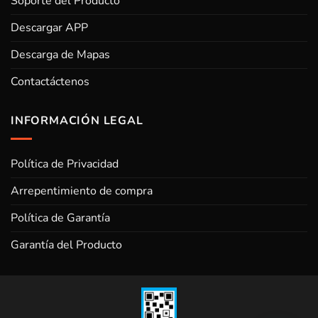
Soporte del Producto
Descargar APP
Descarga de Mapas
Contactáctenos
INFORMACIÓN LEGAL
Política de Privacidad
Arrepentimiento de compra
Política de Garantía
Garantía del Producto