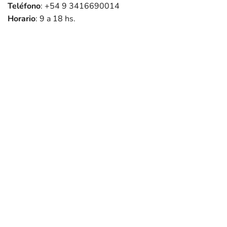
Teléfono
: +54 9 3416690014
Horario
: 9 a 18 hs.