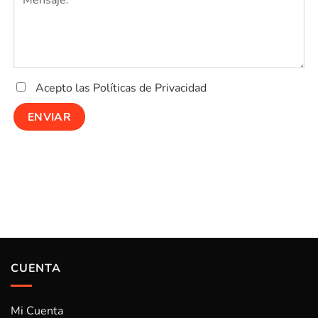
Acepto las Políticas de Privacidad
CUENTA
Mi Cuenta